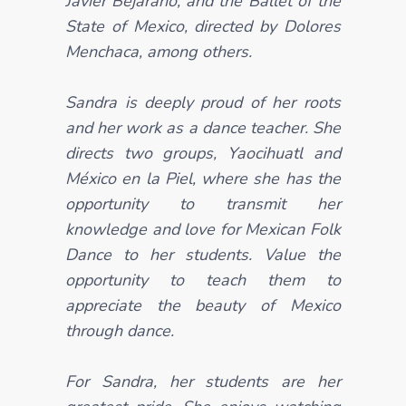
Javier Bejarano, and the Ballet of the
State of Mexico, directed by Dolores
Menchaca, among others.
Sandra is deeply proud of her roots
and her work as a dance teacher. She
directs two groups, Yaocihuatl and
México en la Piel, where she has the
opportunity to transmit her
knowledge and love for Mexican Folk
Dance to her students. Value the
opportunity to teach them to
appreciate the beauty of Mexico
through dance.
For Sandra, her students are her