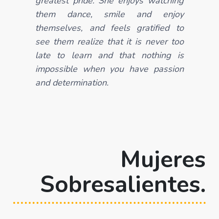
greatest pride. She enjoys watching
them dance, smile and enjoy
themselves, and feels gratified to
see them realize that it is never too
late to learn and that nothing is
impossible when you have passion
and determination.
Mujeres
Sobresalientes.