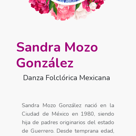
Sandra Mozo
González
Danza Folclórica Mexicana
Sandra Mozo González nació en la
Ciudad de México en 1980, siendo
hija de padres originarios del estado
de Guerrero. Desde temprana edad,