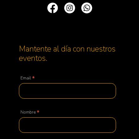
Mantente al día con nuestros
eventos.
*
Email
*
Nombre