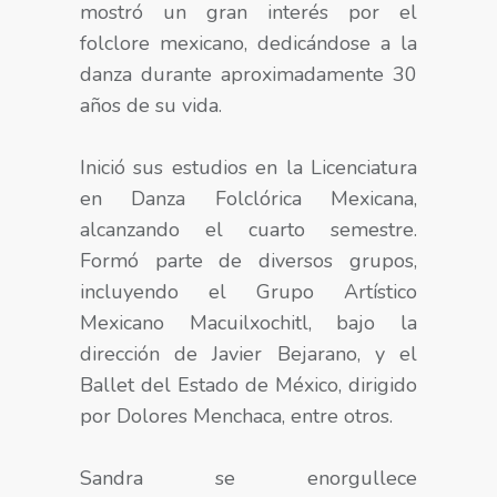
mostró un gran interés por el
folclore mexicano, dedicándose a la
danza durante aproximadamente 30
años de su vida.
Inició sus estudios en la Licenciatura
en Danza Folclórica Mexicana,
alcanzando el cuarto semestre.
Formó parte de diversos grupos,
incluyendo el Grupo Artístico
Mexicano Macuilxochitl, bajo la
dirección de Javier Bejarano, y el
Ballet del Estado de México, dirigido
por Dolores Menchaca, entre otros.
Sandra se enorgullece