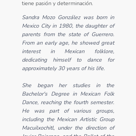
tiene pasión y determinación.
Sandra Mozo González was born in
Mexico City in 1980, the daughter of
parents from the state of Guerrero.
From an early age, he showed great
interest in Mexican folklore,
dedicating himself to dance for
approximately 30 years of his life.
She began her studies in the
Bachelor's Degree in Mexican Folk
Dance, reaching the fourth semester.
He was part of various groups,
including the Mexican Artistic Group
Macuilxochitl, under the direction of