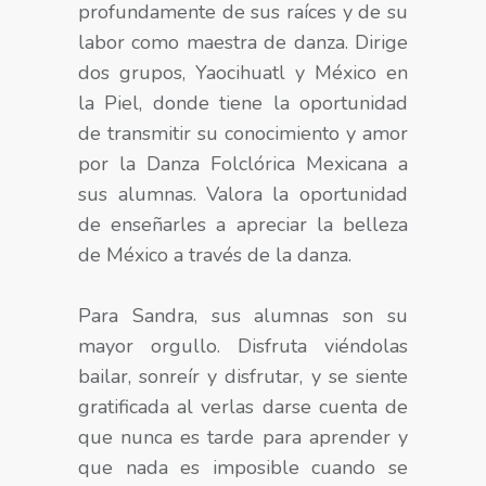
profundamente de sus raíces y de su
labor como maestra de danza. Dirige
dos grupos, Yaocihuatl y México en
la Piel, donde tiene la oportunidad
de transmitir su conocimiento y amor
por la Danza Folclórica Mexicana a
sus alumnas. Valora la oportunidad
de enseñarles a apreciar la belleza
de México a través de la danza.
Para Sandra, sus alumnas son su
mayor orgullo. Disfruta viéndolas
bailar, sonreír y disfrutar, y se siente
gratificada al verlas darse cuenta de
que nunca es tarde para aprender y
que nada es imposible cuando se