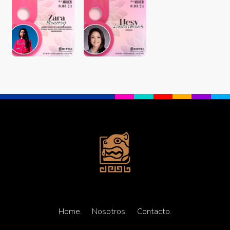
Home.
Nosotros.
Contacto.